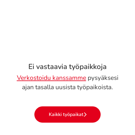
Ei vastaavia työpaikkoja
Verkostoidu kanssamme
pysyäksesi
ajan tasalla uusista työpaikoista.
Kaikki työpaikat