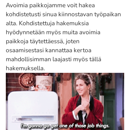
Avoimia paikkojamme voit hakea
kohdistetusti sinua kiinnostavan työpaikan
alta. Kohdistettuja hakemuksia
hyödynnetään myös muita avoimia
paikkoja täytettäessä, joten
osaamisestasi kannattaa kertoa
mahdollisimman laajasti myös tällä
hakemuksella.