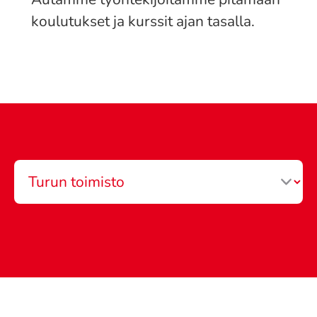
koulutukset ja kurssit ajan tasalla.