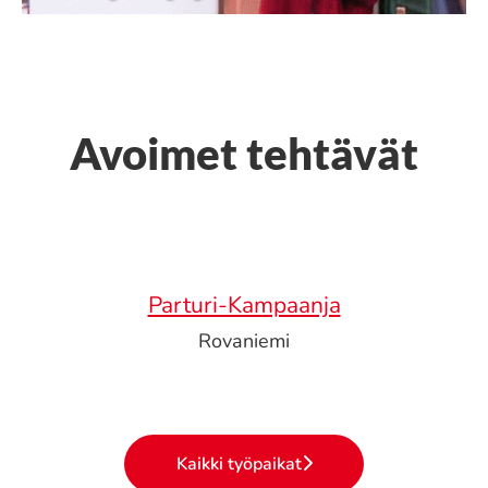
Avoimet tehtävät
Parturi-Kampaanja
Rovaniemi
Kaikki työpaikat